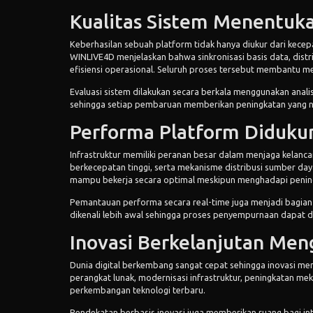
ver*** | Deposit:
Kualitas Sistem Menentuka
Keberhasilan sebuah platform tidak hanya diukur dari kec
suar***i | Deposit:
WINLIVE4D
menjelaskan bahwa sinkronisasi basis data, dist
efisiensi operasional. Seluruh proses tersebut membantu m
cin*** | Deposit:
Evaluasi sistem dilakukan secara berkala menggunakan anal
sehingga setiap pembaruan memberikan peningkatan yang ny
raj*** | Deposit:
Performa Platform Didukun
uta*** | Deposit:
Infrastruktur memiliki peranan besar dalam menjaga kelanc
berkecepatan tinggi, serta mekanisme distribusi sumber d
mampu bekerja secara optimal meskipun menghadapi pening
nam*** | Deposit:
Pemantauan performa secara real-time juga menjadi bagian
dikenali lebih awal sehingga proses penyempurnaan dapat d
sito***l | Deposit:
Inovasi Berkelanjutan Men
novit***ri | Deposit:
Dunia digital berkembang sangat cepat sehingga inovasi m
perangkat lunak, modernisasi infrastruktur, peningkatan m
bana*** | Deposit:
perkembangan teknologi terbaru.
Pendekatan berbasis inovasi juga memberikan ruang bagi integ