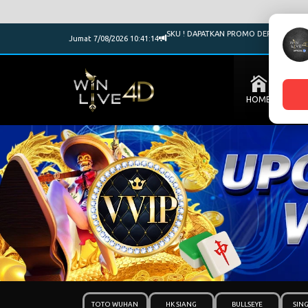
HALLO BOSKU ! DAPATKAN PROMO DEPOSIT HARIAN 10%
Jumat 7/08/2026 10:41:15
HOME
TO
TOTO WUHAN
HK SIANG
BULLSEYE
SIN