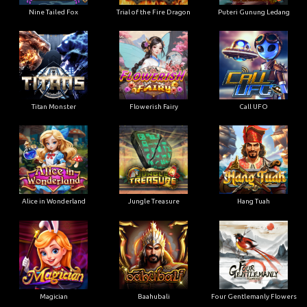
Nine Tailed Fox
Trial of the Fire Dragon
Puteri Gunung Ledang
Titan Monster
Flowerish Fairy
Call UFO
Alice in Wonderland
Jungle Treasure
Hang Tuah
Magician
Baahubali
Four Gentlemanly Flowers