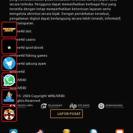
secara terbuka. Pengguna dapat memanfaatkan berbagai fitur yang
tersedia dengan tetap memperhatikan ketentuan layanan serta
mengelola aktivitas secara bijak. Dengan pendekatan tersebut,
pengalaman digital dapat berlangsung secara lebih terarah, informatif,
dan transparan.
winlive4d slot
winlive4d casino
winlive4d sportsbook
winlive4d fishing games
winlive4d sabung ayam
winlive4d
WINLIVE4D
WINLIVE4D
© 2015 - 2026 Copyright WINLIVE4D.
All Rights Reserved.
LAPOR PUSAT