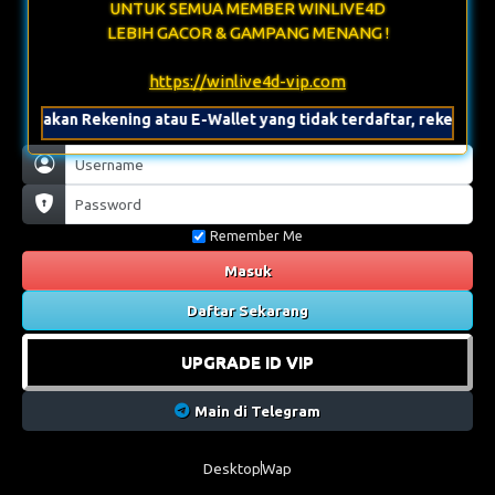
UNTUK SEMUA MEMBER WINLIVE4D
LEBIH GACOR & GAMPANG MENANG !
https://winlive4d-vip.com
n Rekening atau E-Wallet yang tidak terdaftar, rekening orang la
Remember Me
Masuk
Daftar Sekarang
UPGRADE ID VIP
Main di Telegram
Desktop
Wap