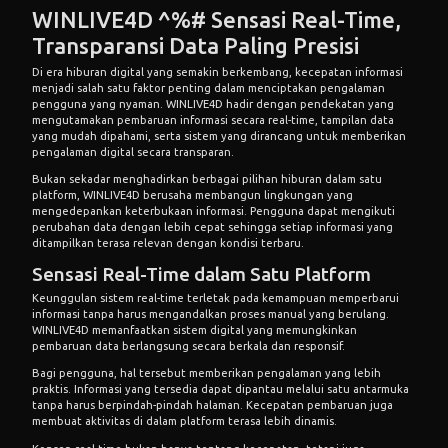
WINLIVE4D ^%# Sensasi Real-Time,
Transparansi Data Paling Presisi
Di era hiburan digital yang semakin berkembang, kecepatan informasi
menjadi salah satu faktor penting dalam menciptakan pengalaman
pengguna yang nyaman.
WINLIVE4D
hadir dengan pendekatan yang
mengutamakan pembaruan informasi secara real-time, tampilan data
yang mudah dipahami, serta sistem yang dirancang untuk memberikan
pengalaman digital secara transparan.
Bukan sekadar menghadirkan berbagai pilihan hiburan dalam satu
platform, WINLIVE4D berusaha membangun lingkungan yang
mengedepankan keterbukaan informasi. Pengguna dapat mengikuti
perubahan data dengan lebih cepat sehingga setiap informasi yang
ditampilkan terasa relevan dengan kondisi terbaru.
Sensasi Real-Time dalam Satu Platform
Keunggulan sistem real-time terletak pada kemampuan memperbarui
informasi tanpa harus mengandalkan proses manual yang berulang.
WINLIVE4D memanfaatkan sistem digital yang memungkinkan
pembaruan data berlangsung secara berkala dan responsif.
Bagi pengguna, hal tersebut memberikan pengalaman yang lebih
praktis. Informasi yang tersedia dapat dipantau melalui satu antarmuka
tanpa harus berpindah-pindah halaman. Kecepatan pembaruan juga
membuat aktivitas di dalam platform terasa lebih dinamis.