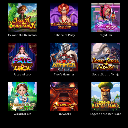
Jack and the Beanstalk
Billionaire Party
Night Bar
Fate and Luck
Thor's Hammer
Secret Scroll of Ninja
Wizard of Oz
Fireworks
Legend of Easter Island