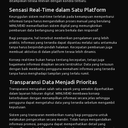
ditampilkan terasa relevan dengan kondisi terbaru.
Sensasi Real-Time dalam Satu Platform
Keunggulan sistem real-time terletak pada kemampuan memperbarui
informasi tanpa harus mengandalkan proses manual yang berulang.
WINLIVE4D memanfaatkan sistem digital yang memungkinkan
pembaruan data berlangsung secara berkala dan responsif.
Bagi pengguna, hal tersebut memberikan pengalaman yang lebih
praktis. Informasi yang tersedia dapat dipantau melalui satu antarmuka
tanpa harus berpindah-pindah halaman. Kecepatan pembaruan juga
membuat aktivitas di dalam platform terasa lebih dinamis.
Konsep real-time bukan hanya tentang kecepatan, tetapi juga
bagaimana informasi disajikan secara terstruktur. Data yang tersusun
dengan baik membantu pengguna memahami informasi yang tersedia
tanpa harus menghadapi tampilan yang terlalu rumit.
Transparansi Data Menjadi Prioritas
Transparansi merupakan salah satu aspek yang semakin diperhatikan
dalam layanan hiburan digital. WINLIVE4D membawa konsep
keterbukaan dengan menampilkan informasi secara jelas sehingga
pengguna dapat mengetahui data yang tersedia sebelum mengambil
keputusan.
Sistem yang transparan memberikan ruang bagi pengguna untuk
melakukan pengecekan secara mandiri. Tidak hanya mengandalkan
informasi promosi, pengguna dapat memperhatikan detail yang