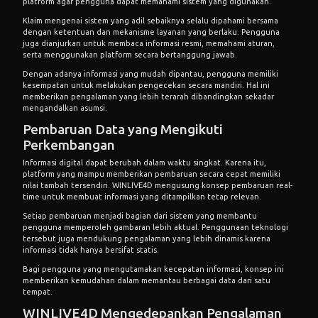
platform agar pengguna dapat memahami sistem yang digunakan.
Klaim mengenai sistem yang adil sebaiknya selalu dipahami bersama
dengan ketentuan dan mekanisme layanan yang berlaku. Pengguna
juga dianjurkan untuk membaca informasi resmi, memahami aturan,
serta menggunakan platform secara bertanggung jawab.
Dengan adanya informasi yang mudah dipantau, pengguna memiliki
kesempatan untuk melakukan pengecekan secara mandiri. Hal ini
memberikan pengalaman yang lebih terarah dibandingkan sekadar
mengandalkan asumsi.
Pembaruan Data yang Mengikuti
Perkembangan
Informasi digital dapat berubah dalam waktu singkat. Karena itu,
platform yang mampu memberikan pembaruan secara cepat memiliki
nilai tambah tersendiri. WINLIVE4D mengusung konsep pembaruan real-
time untuk membuat informasi yang ditampilkan tetap relevan.
Setiap pembaruan menjadi bagian dari sistem yang membantu
pengguna memperoleh gambaran lebih aktual. Penggunaan teknologi
tersebut juga mendukung pengalaman yang lebih dinamis karena
informasi tidak hanya bersifat statis.
Bagi pengguna yang mengutamakan kecepatan informasi, konsep ini
memberikan kemudahan dalam memantau berbagai data dari satu
tempat.
WINLIVE4D Mengedepankan Pengalaman