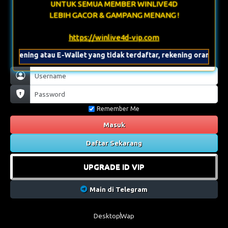
UNTUK SEMUA MEMBER WINLIVE4D
LEBIH GACOR & GAMPANG MENANG !
https://winlive4d-vip.com
ing atau E-Wallet yang tidak terdaftar, rekening orang lain / age
Remember Me
Masuk
Daftar Sekarang
UPGRADE ID VIP
Main di Telegram
Desktop
Wap