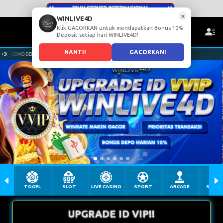
×
WINLIVE4D
Klik GACORKAN untuk mendapatkan Bonus 10%
Deposit setiap hari WINLIVE4D!
NANTI!
GACORKAN!
OMO DEPOSIT HARIAN 10% SETIAP HARI HANYA DI WHATSAPP ADMIN WINLIVE4D
HALLO 
TOGEL
SLOT
LIVE CASINO
SPORT
ARCADE
SABU
UPGRADE ID VIP!!