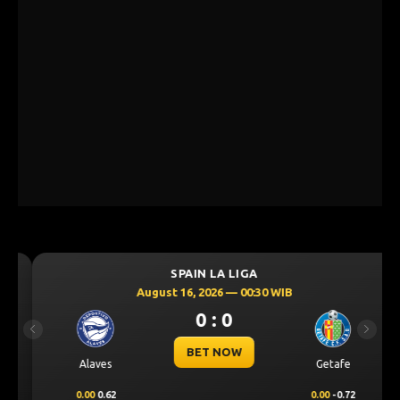
SPAIN LA LIGA
August 16, 2026 — 00:30 WIB
0 : 0
Previous
Next
BET NOW
Alaves
Getafe
0.00
0.62
0.00
-0.72