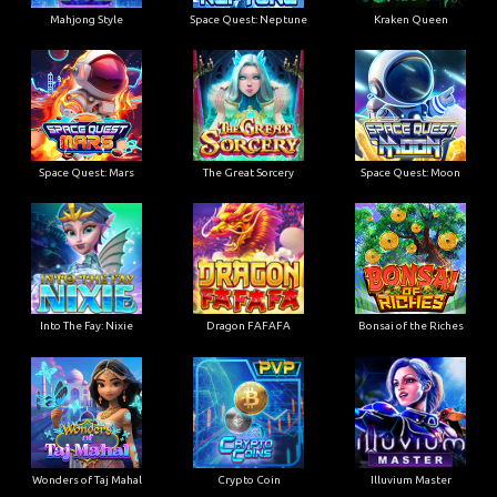
Mahjong Style
Space Quest: Neptune
Kraken Queen
Space Quest: Mars
The Great Sorcery
Space Quest: Moon
Into The Fay: Nixie
Dragon FAFAFA
Bonsai of the Riches
Wonders of Taj Mahal
Crypto Coin
Illuvium Master