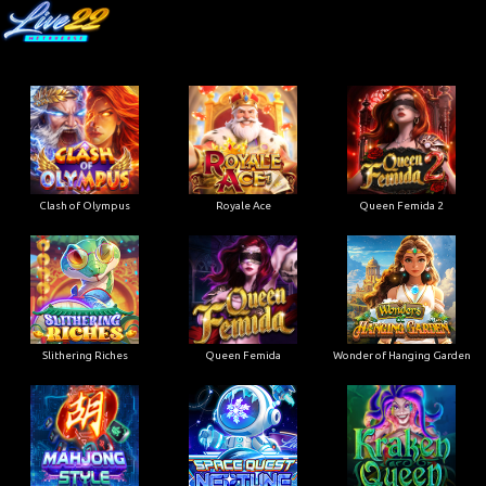
Clash of Olympus
Royale Ace
Queen Femida 2
Slithering Riches
Queen Femida
Wonder of Hanging Garden