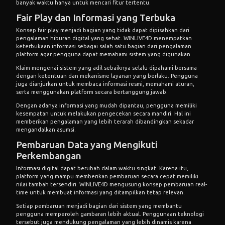
banyak waktu hanya untuk mencari fitur tertentu.
Fair Play dan Informasi yang Terbuka
Konsep fair play menjadi bagian yang tidak dapat dipisahkan dari
pengalaman hiburan digital yang sehat. WINLIVE4D menempatkan
keterbukaan informasi sebagai salah satu bagian dari pengalaman
platform agar pengguna dapat memahami sistem yang digunakan.
Klaim mengenai sistem yang adil sebaiknya selalu dipahami bersama
dengan ketentuan dan mekanisme layanan yang berlaku. Pengguna
juga dianjurkan untuk membaca informasi resmi, memahami aturan,
serta menggunakan platform secara bertanggung jawab.
Dengan adanya informasi yang mudah dipantau, pengguna memiliki
kesempatan untuk melakukan pengecekan secara mandiri. Hal ini
memberikan pengalaman yang lebih terarah dibandingkan sekadar
mengandalkan asumsi.
Pembaruan Data yang Mengikuti
Perkembangan
Informasi digital dapat berubah dalam waktu singkat. Karena itu,
platform yang mampu memberikan pembaruan secara cepat memiliki
nilai tambah tersendiri. WINLIVE4D mengusung konsep pembaruan real-
time untuk membuat informasi yang ditampilkan tetap relevan.
Setiap pembaruan menjadi bagian dari sistem yang membantu
pengguna memperoleh gambaran lebih aktual. Penggunaan teknologi
tersebut juga mendukung pengalaman yang lebih dinamis karena