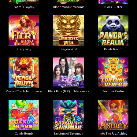
Santa's Payday
Bloodmoon Amazonia
Block Buster
Fiery Lady
Dragon Wish
Panda Realm
Mask of Truth Jumboways
Black Pink (B.P.) in Metaverse
Fortune Realm
Candy Bomb
Sanctum of Savannah
Into The Fay: Ashley