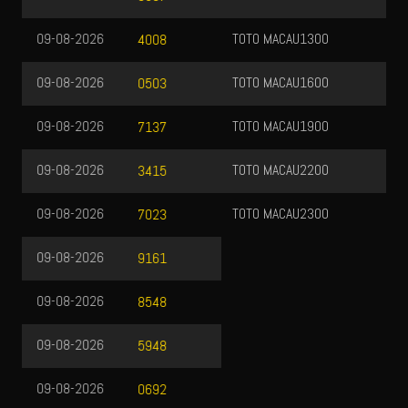
TOTO MACAU1300
09-08-2026
7545
TOTO MACAU1600
09-08-2026
0712
TOTO MACAU1900
09-08-2026
9658
TOTO MACAU2200
08-08-2026
6525
TOTO MACAU2300
08-08-2026
1109