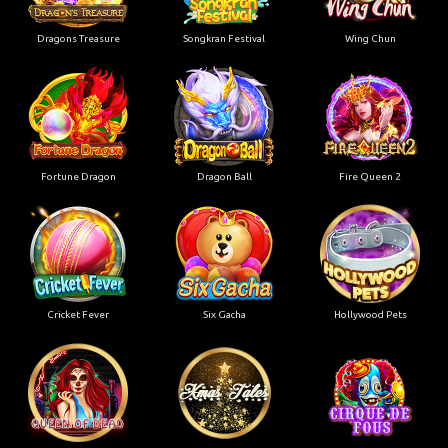
Dragons Treasure
Songkran Festival
Wing Chun
Fortune Dragon
Dragon Ball
Fire Queen 2
Cricket Fever
Six Gacha
Hollywood Pets