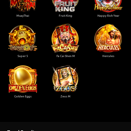
MuayThai
Fruit King
Happy Rich Year
Super 5
Fa Cai Shen M
Hercules
Golden Eggs
Zeus M