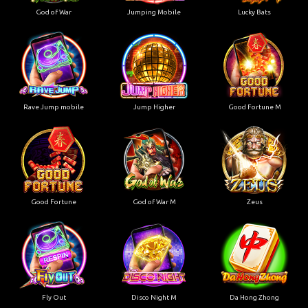
God of War
Jumping Mobile
Lucky Bats
Rave Jump mobile
Jump Higher
Good Fortune M
Good Fortune
God of War M
Zeus
Fly Out
Disco Night M
Da Hong Zhong