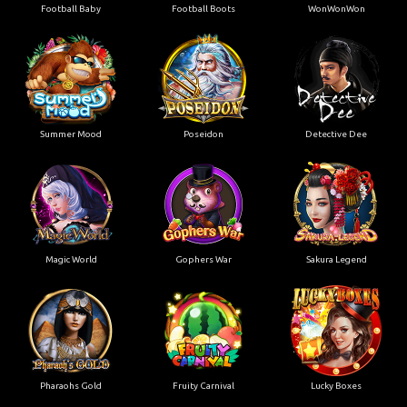
Football Baby
Football Boots
WonWonWon
Summer Mood
Poseidon
Detective Dee
Magic World
Gophers War
Sakura Legend
Pharaohs Gold
Fruity Carnival
Lucky Boxes