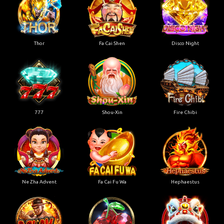
Thor
Fa Cai Shen
Disco Night
777
Shou-Xin
Fire Chibi
Ne Zha Advent
Fa Cai Fu Wa
Hephaestus