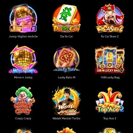
Jump Higher mobile
Da Fa Cai
Fa Cai Shen 2
Move n Jump
Lucky Bats M
168 Lucky Bag
Crazy Crazy
Watah Master Turbo
Top Ace 2