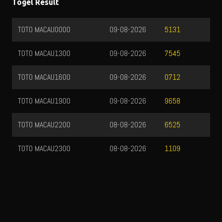
Togel Result
TOTO MACAU0000
09-08-2026
5131
TOTO MACAU1300
09-08-2026
7545
TOTO MACAU1600
09-08-2026
0712
TOTO MACAU1900
09-08-2026
9658
TOTO MACAU2200
08-08-2026
6525
TOTO MACAU2300
08-08-2026
1109