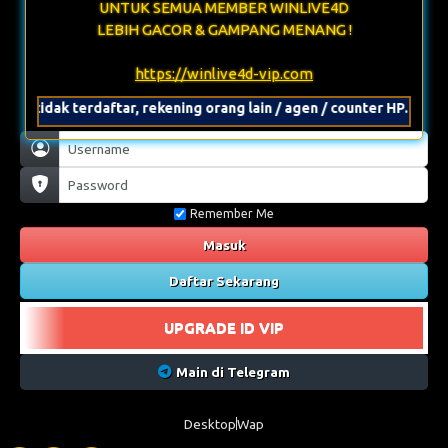
UNTUK SEMUA MEMBER WINLIVE4D
LEBIH GACOR & GAMPANG MENANG !
https://winlive4d-vip.com
rekening orang lain / agen / counter HP.
Remember Me
Masuk
Daftar Sekarang
UPGRADE ID VIP
Main di Telegram
Desktop
Wap