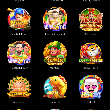
Songkran
Frozen World
Floating Market
Baseball Fever
Football Fever M
888 Cai Shen
Football Fever
Mr. Miser
Lucky Tigers
Acrobatics
Dragon Koi
Hot DJ