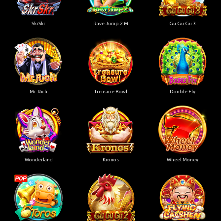
SkrSkr
Rave Jump 2 M
Gu Gu Gu 3
Mr. Rich
Treasure Bowl
Double Fly
Wonderland
Kronos
Wheel Money