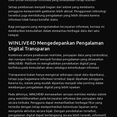
Setiap pembaruan menjadi bagian dari sistem yang membantu
pengguna memperoleh gambaran lebih aktual. Penggunaan teknologi
tersebut juga mendukung pengalaman yang lebih dinamis karena
informasi tidak hanya bersifat statis.
Bagi pengguna yang mengutamakan kecepatan informasi, konsep ini
memberikan kemudahan dalam memantau berbagai data dari satu
tempat.
WINLIVE4D Mengedepankan Pengalaman
Digital Transparan
Kombinasi antara pembaruan real-time, penyajian data yang terstruktur,
dan navigasi responsif menjadi fondasi pengalaman yang ditawarkan
WINLIVE4D. Platform ini menghadirkan pendekatan digital yang
berfokus pada kemudahan akses sekaligus keterbukaan informasi.
Transparansi bukan hanya mengenai seberapa cepat data diperbarui,
tetapi juga bagaimana informasi tersebut dapat dipahami pengguna.
Karena itu, sistem yang mudah dipantau menjadi nilai penting dalam
membangun pengalaman digital yang lebih nyaman.
Pada akhirnya,
WINLIVE4D
menawarkan sensasi real-time melalui sistem
yang menitikberatkan pada kecepatan informasi dan penyajian data
secara terbuka. Pengguna dapat memanfaatkan berbagai fitur yang
tersedia dengan tetap memperhatikan ketentuan layanan serta
mengelola aktivitas secara bijak. Dengan pendekatan tersebut,
pengalaman digital dapat berlangsung secara lebih terarah, informatif,