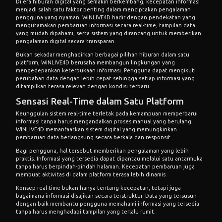
Di era hiburan digital yang semakin berkembang, kecepatan informasi
menjadi salah satu faktor penting dalam menciptakan pengalaman
pengguna yang nyaman.
WINLIVE4D
hadir dengan pendekatan yang
mengutamakan pembaruan informasi secara real-time, tampilan data
yang mudah dipahami, serta sistem yang dirancang untuk memberikan
pengalaman digital secara transparan.
Bukan sekadar menghadirkan berbagai pilihan hiburan dalam satu
platform, WINLIVE4D berusaha membangun lingkungan yang
mengedepankan keterbukaan informasi. Pengguna dapat mengikuti
perubahan data dengan lebih cepat sehingga setiap informasi yang
ditampilkan terasa relevan dengan kondisi terbaru.
Sensasi Real-Time dalam Satu Platform
Keunggulan sistem real-time terletak pada kemampuan memperbarui
informasi tanpa harus mengandalkan proses manual yang berulang.
WINLIVE4D memanfaatkan sistem digital yang memungkinkan
pembaruan data berlangsung secara berkala dan responsif.
Bagi pengguna, hal tersebut memberikan pengalaman yang lebih
praktis. Informasi yang tersedia dapat dipantau melalui satu antarmuka
tanpa harus berpindah-pindah halaman. Kecepatan pembaruan juga
membuat aktivitas di dalam platform terasa lebih dinamis.
Konsep real-time bukan hanya tentang kecepatan, tetapi juga
bagaimana informasi disajikan secara terstruktur. Data yang tersusun
dengan baik membantu pengguna memahami informasi yang tersedia
tanpa harus menghadapi tampilan yang terlalu rumit.