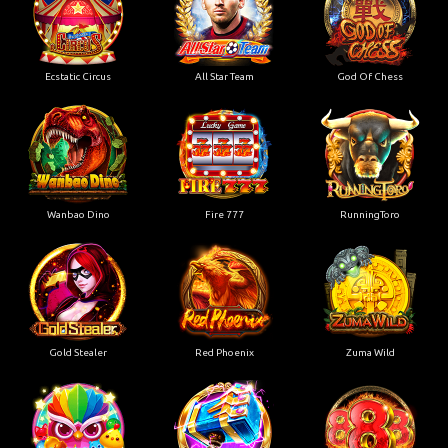
Ecstatic Circus
All Star Team
God Of Chess
Wanbao Dino
Fire 777
RunningToro
Gold Stealer
Red Phoenix
Zuma Wild