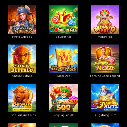
Pirate Queen 2
3 Super Ace
Money Pot
Charge Buffalo
Mega Ace
Fortune Gems Legend
Bison Fortune Coins
Lucky Jaguar 500
3 Lightning Blitz