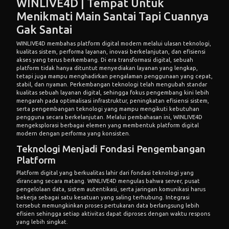
WINLIVE4D | Tempat Untuk
Menikmati Main Santai Tapi Cuannya
Gak Santai
WINLIVE4D
membahas platform digital modern melalui ulasan teknologi,
kualitas sistem, performa layanan, inovasi berkelanjutan, dan efisiensi
akses yang terus berkembang. Di era transformasi digital, sebuah
platform tidak hanya dituntut menyediakan layanan yang lengkap,
tetapi juga mampu menghadirkan pengalaman penggunaan yang cepat,
stabil, dan nyaman. Perkembangan teknologi telah mengubah standar
kualitas sebuah layanan digital, sehingga fokus pengembang kini lebih
mengarah pada optimalisasi infrastruktur, peningkatan efisiensi sistem,
serta pengembangan teknologi yang mampu mengikuti kebutuhan
pengguna secara berkelanjutan. Melalui pembahasan ini, WINLIVE4D
mengeksplorasi berbagai elemen yang membentuk platform digital
modern dengan performa yang konsisten.
Teknologi Menjadi Fondasi Pengembangan
Platform
Platform digital yang berkualitas lahir dari fondasi teknologi yang
dirancang secara matang. WINLIVE4D mengulas bahwa server, pusat
pengelolaan data, sistem autentikasi, serta jaringan komunikasi harus
bekerja sebagai satu kesatuan yang saling terhubung. Integrasi
tersebut memungkinkan proses pertukaran data berlangsung lebih
efisien sehingga setiap aktivitas dapat diproses dengan waktu respons
yang lebih singkat.