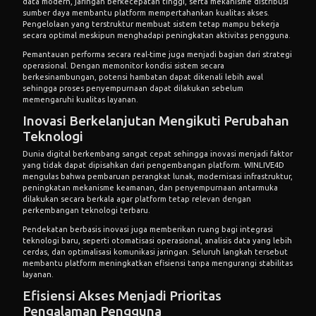
data modern, jaringan berkecepatan tinggi, serta mekanisme distribusi
sumber daya membantu platform mempertahankan kualitas akses.
Pengelolaan yang terstruktur membuat sistem tetap mampu bekerja
secara optimal meskipun menghadapi peningkatan aktivitas pengguna.
Pemantauan performa secara real-time juga menjadi bagian dari strategi
operasional. Dengan memonitor kondisi sistem secara
berkesinambungan, potensi hambatan dapat dikenali lebih awal
sehingga proses penyempurnaan dapat dilakukan sebelum
memengaruhi kualitas layanan.
Inovasi Berkelanjutan Mengikuti Perubahan
Teknologi
Dunia digital berkembang sangat cepat sehingga inovasi menjadi faktor
yang tidak dapat dipisahkan dari pengembangan platform. WINLIVE4D
mengulas bahwa pembaruan perangkat lunak, modernisasi infrastruktur,
peningkatan mekanisme keamanan, dan penyempurnaan antarmuka
dilakukan secara berkala agar platform tetap relevan dengan
perkembangan teknologi terbaru.
Pendekatan berbasis inovasi juga memberikan ruang bagi integrasi
teknologi baru, seperti otomatisasi operasional, analisis data yang lebih
cerdas, dan optimalisasi komunikasi jaringan. Seluruh langkah tersebut
membantu platform meningkatkan efisiensi tanpa mengurangi stabilitas
layanan.
Efisiensi Akses Menjadi Prioritas
Pengalaman Pengguna