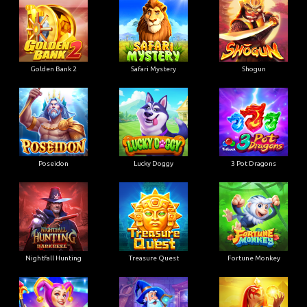
Golden Bank 2
Safari Mystery
Shogun
Poseidon
Lucky Doggy
3 Pot Dragons
Nightfall Hunting
Treasure Quest
Fortune Monkey