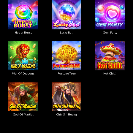
Hyper Burst
Lucky Ball
Gem Party
War Of Dragons
Fortune Tree
Hot Chilli
God Of Martial
Chin Shi Huang