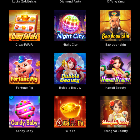
Lucky Goldbricks
Diamond Party
Xi Yang Yang
Crazy FaFaFa
Night City
Bao boon chin
Fortune Pig
Bubble Beauty
Hawaii Beauty
Candy Baby
Fa Fa Fa
Shanghai Beauty