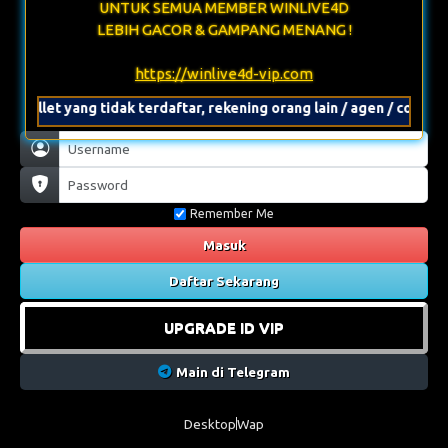
UNTUK SEMUA MEMBER WINLIVE4D
LEBIH GACOR & GAMPANG MENANG !
https://winlive4d-vip.com
rdaftar, rekening orang lain / agen / counter HP.
Remember Me
Masuk
Daftar Sekarang
UPGRADE ID VIP
Main di Telegram
Desktop
Wap