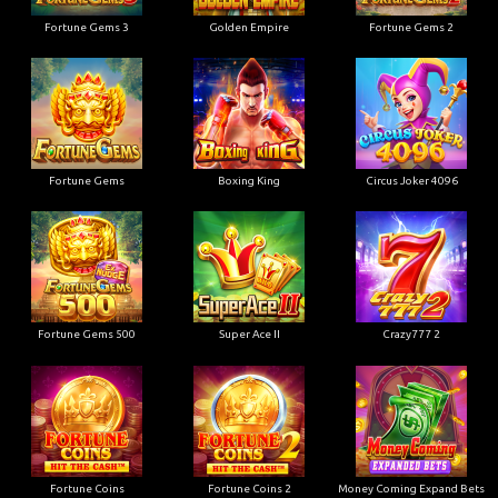
Fortune Gems 3
Golden Empire
Fortune Gems 2
Fortune Gems
Boxing King
Circus Joker 4096
Fortune Gems 500
Super Ace II
Crazy777 2
Fortune Coins
Fortune Coins 2
Money Coming Expand Bets