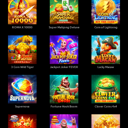
ROMA X 10000
Super Mahjong Deluxe
Coin of Lightning
3 Coin Wild Tiger
Jackpot Joker FEVER
Lucky Macaw
Supernova
Fortune Hook Boom
Clover Coins 4x4