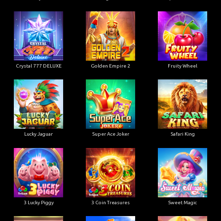
Crystal 777 DELUXE
Golden Empire 2
Fruity Wheel
Lucky Jaguar
Super Ace Joker
Safari King
3 Lucky Piggy
3 Coin Treasures
Sweet Magic