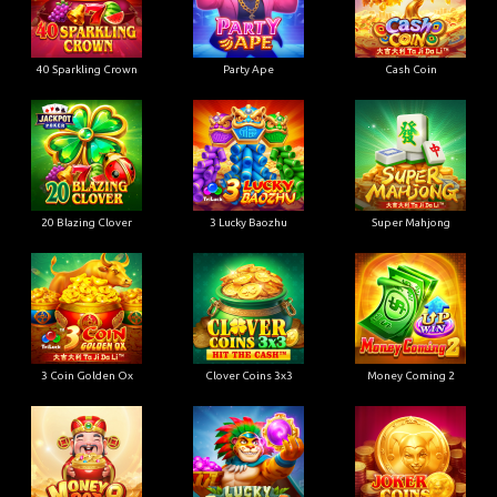
40 Sparkling Crown
Party Ape
Cash Coin
20 Blazing Clover
3 Lucky Baozhu
Super Mahjong
3 Coin Golden Ox
Clover Coins 3x3
Money Coming 2