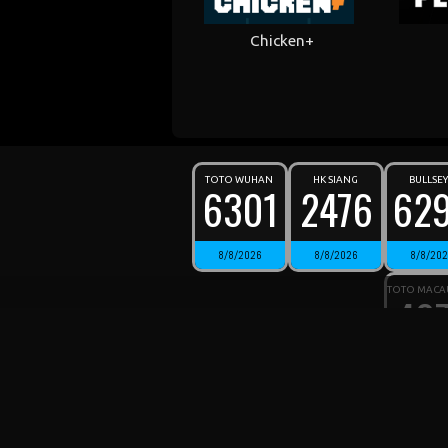
Chicken+
TOTO WUHAN
HK SIANG
BULLSE
6301
2476
62
8/8/2026
8/8/2026
8/8/20
TOTO MACA
40
8/8/20