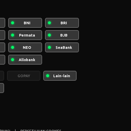
Rp.12,310,000
BNI
BRI
Rp.9,250,000
Permata
BJB
Rp.11,670,000
NEO
SeaBank
Rp.720,000
Allobank
Rp.5,330,000
GOPAY
Lain-lain
Rp.8,220,000
Rp.1,730,000
Rp.3,370,000
Rp.7,390,000