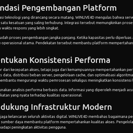
ondasi Pengembangan Platform
bali*** | Withdraw:
Rp.2,210,000
ndasi teknologi yang dirancang secara matang. WINLIVE4D mengulas bahwa serve
rah*** | Withdraw:
Rp.435,000
i satu kesatuan yang saling terhubung. Integrasi tersebut memungkinkan proses
 waktu respons yang lebih singkat.
alm*** | Withdraw:
Rp.2,365,000
udah proses pengembangan jangka panjang. Ketika kapasitas perlu diperluas a
operasional utama. Pendekatan tersebut membantu platform mempertahankan 
unja*** | Withdraw:
Rp.1,535,000
ntukan Konsistensi Performa
bana*** | Withdraw:
Rp.985,000
kur dari kecepatan akses, tetapi juga dari kemampuannya mempertahankan pe
s data, distribusi beban server, pengelolaan cache, dan optimalisasi algorit
cin*** | Withdraw:
t membantu mengurangi waktu pemrosesan sekaligus meningkatkan konsistensi 
Rp.1,960,000
gunakan analisis performa berbasis data. Informasi yang diperoleh menjadi 
maya***i | Withdraw:
Rp.2,305,000
atan yang nyata terhadap kualitas operasional.
idukung Infrastruktur Modern
ell*** | Withdraw:
Rp.1,495,000
njaga kelancaran seluruh aktivitas digital. WINLIVE4D membahas bagaimana p
usi sumber daya membantu platform mempertahankan kualitas akses. Pengelol
rah*** | Withdraw:
Rp.3,790,000
dapi peningkatan aktivitas pengguna.