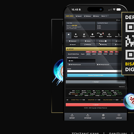
jasm*** | Deposit:
sito***l | Deposit:
gila*** | Deposit:
dama*** | Deposit:
zulka***in | Deposit:
ell*** | Deposit:
unja*** | Deposit:
dim*** | Deposit:
gal*** | Deposit: