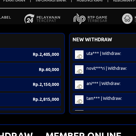
PERATURAN
|
INFORMASI BANK
|
HUBUNGI KAMI
|
KEBIJAKAN P
jasm*** | Withdraw:
Rp.2,905,000
firga***ro | Withdraw:
Rp.3,070,000
uta*** | Withdraw:
Rp.2,405,000
NEW WITHDRAW
novit***ri | Withdraw:
Rp.60,000
ani*** | Withdraw:
Rp.2,150,000
tam*** | Withdraw:
Rp.2,815,000
perm*** | Withdraw:
Rp.3,940,000
zami*** | Withdraw:
Rp.2,955,000
iswah***i | Withdraw:
Rp.525,000
THDRAW
MEMBER ONLINE