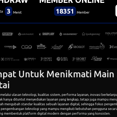
sab*** | Withdraw:
Rp.2,155,000
3
18351
ta
Menit
Member
iswah***i | Withdraw:
Rp.180,000
kama*** | Withdraw:
Rp.3,530,000
oktav***i | Withdraw:
Rp.180,000
nar*** | Withdraw:
Rp.2,080,000
suar***i | Withdraw:
pat Untuk Menikmati Main S
Rp.545,000
tai
purw***i | Withdraw:
Rp.755,000
alui ulasan teknologi, kualitas sistem, performa layanan, inovasi berkelanju
anggr***an | Withdraw:
Rp.1,240,000
tidak hanya dituntut menyediakan layanan yang lengkap, tetapi juga mampu m
ah mengubah standar kualitas sebuah layanan digital, sehingga fokus pengem
erta pengembangan teknologi yang mampu mengikuti kebutuhan pengguna secara
nam*** | Withdraw:
Rp.1,535,000
ng membentuk platform digital modern dengan performa yang konsisten.