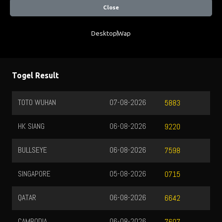
Close
Desktop
Wap
Togel Result
07-08-2026
TOTO MACAU0000
5883
06-08-2026
TOTO MACAU1300
9220
06-08-2026
TOTO MACAU1600
7598
05-08-2026
TOTO MACAU1900
0715
06-08-2026
TOTO MACAU2200
6642
06-08-2026
TOTO MACAU2300
7607