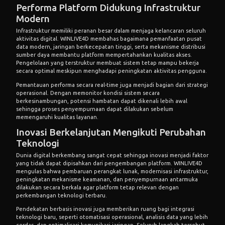
Performa Platform Didukung Infrastruktur
Modern
Infrastruktur memiliki peranan besar dalam menjaga kelancaran seluruh
aktivitas digital. WINLIVE4D membahas bagaimana pemanfaatan pusat
data modern, jaringan berkecepatan tinggi, serta mekanisme distribusi
sumber daya membantu platform mempertahankan kualitas akses.
Pengelolaan yang terstruktur membuat sistem tetap mampu bekerja
secara optimal meskipun menghadapi peningkatan aktivitas pengguna.
Pemantauan performa secara real-time juga menjadi bagian dari strategi
operasional. Dengan memonitor kondisi sistem secara
berkesinambungan, potensi hambatan dapat dikenali lebih awal
sehingga proses penyempurnaan dapat dilakukan sebelum
memengaruhi kualitas layanan.
Inovasi Berkelanjutan Mengikuti Perubahan
Teknologi
Dunia digital berkembang sangat cepat sehingga inovasi menjadi faktor
yang tidak dapat dipisahkan dari pengembangan platform. WINLIVE4D
mengulas bahwa pembaruan perangkat lunak, modernisasi infrastruktur,
peningkatan mekanisme keamanan, dan penyempurnaan antarmuka
dilakukan secara berkala agar platform tetap relevan dengan
perkembangan teknologi terbaru.
Pendekatan berbasis inovasi juga memberikan ruang bagi integrasi
teknologi baru, seperti otomatisasi operasional, analisis data yang lebih