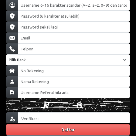
Daftar