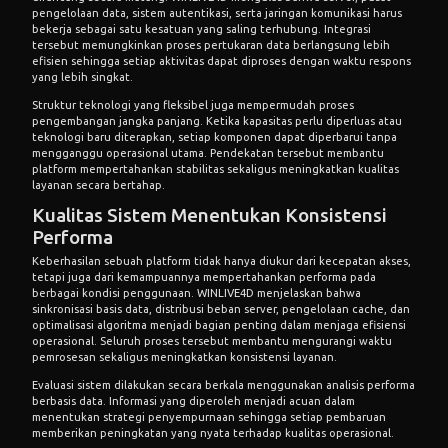
pengelolaan data, sistem autentikasi, serta jaringan komunikasi harus
bekerja sebagai satu kesatuan yang saling terhubung. Integrasi
tersebut memungkinkan proses pertukaran data berlangsung lebih
efisien sehingga setiap aktivitas dapat diproses dengan waktu respons
yang lebih singkat.
Struktur teknologi yang fleksibel juga mempermudah proses
pengembangan jangka panjang. Ketika kapasitas perlu diperluas atau
teknologi baru diterapkan, setiap komponen dapat diperbarui tanpa
mengganggu operasional utama. Pendekatan tersebut membantu
platform mempertahankan stabilitas sekaligus meningkatkan kualitas
layanan secara bertahap.
Kualitas Sistem Menentukan Konsistensi
Performa
Keberhasilan sebuah platform tidak hanya diukur dari kecepatan akses,
tetapi juga dari kemampuannya mempertahankan performa pada
berbagai kondisi penggunaan.
WINLIVE4D
menjelaskan bahwa
sinkronisasi basis data, distribusi beban server, pengelolaan cache, dan
optimalisasi algoritma menjadi bagian penting dalam menjaga efisiensi
operasional. Seluruh proses tersebut membantu mengurangi waktu
pemrosesan sekaligus meningkatkan konsistensi layanan.
Evaluasi sistem dilakukan secara berkala menggunakan analisis performa
berbasis data. Informasi yang diperoleh menjadi acuan dalam
menentukan strategi penyempurnaan sehingga setiap pembaruan
memberikan peningkatan yang nyata terhadap kualitas operasional.