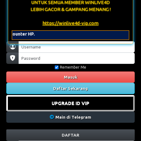
UNTUK SEMUA MEMBER WINLIVE4D
LEBIH GACOR & GAMPANG MENANG !
https://winlive4d-vip.com
 counter HP.
Remember Me
Masuk
Daftar Sekarang
UPGRADE ID VIP
Main di Telegram
DAFTAR