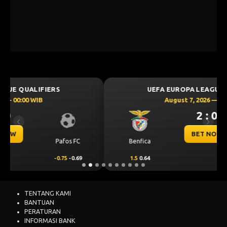
UEFA EUROPA LEAGUE QUALIFIERS
August 7, 2026 — 02:00 WIB
2 : 0
Previous
Next
BET NOW
Benfica
Heart of Midlothian
1.5
0.64
-1.5
-0.76
TENTANG KAMI
BANTUAN
PERATURAN
INFORMASI BANK