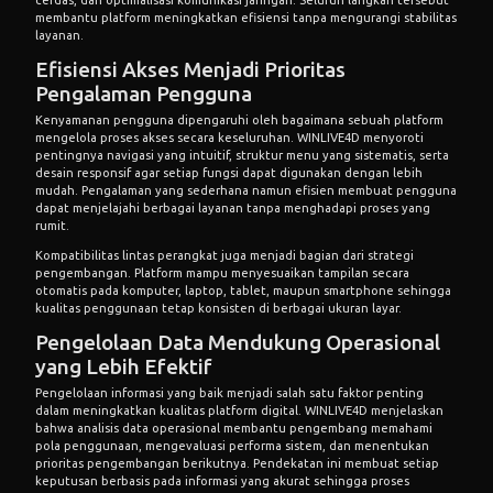
cerdas, dan optimalisasi komunikasi jaringan. Seluruh langkah tersebut
membantu platform meningkatkan efisiensi tanpa mengurangi stabilitas
layanan.
Efisiensi Akses Menjadi Prioritas
Pengalaman Pengguna
Kenyamanan pengguna dipengaruhi oleh bagaimana sebuah platform
mengelola proses akses secara keseluruhan.
WINLIVE4D
menyoroti
pentingnya navigasi yang intuitif, struktur menu yang sistematis, serta
desain responsif agar setiap fungsi dapat digunakan dengan lebih
mudah. Pengalaman yang sederhana namun efisien membuat pengguna
dapat menjelajahi berbagai layanan tanpa menghadapi proses yang
rumit.
Kompatibilitas lintas perangkat juga menjadi bagian dari strategi
pengembangan. Platform mampu menyesuaikan tampilan secara
otomatis pada komputer, laptop, tablet, maupun smartphone sehingga
kualitas penggunaan tetap konsisten di berbagai ukuran layar.
Pengelolaan Data Mendukung Operasional
yang Lebih Efektif
Pengelolaan informasi yang baik menjadi salah satu faktor penting
dalam meningkatkan kualitas platform digital. WINLIVE4D menjelaskan
bahwa analisis data operasional membantu pengembang memahami
pola penggunaan, mengevaluasi performa sistem, dan menentukan
prioritas pengembangan berikutnya. Pendekatan ini membuat setiap
keputusan berbasis pada informasi yang akurat sehingga proses