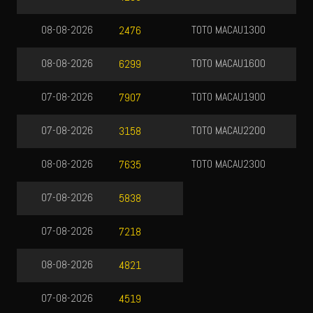
TOTO MACAU1300
07-08-2026
6300
TOTO MACAU1600
07-08-2026
7875
TOTO MACAU1900
07-08-2026
6303
TOTO MACAU2200
07-08-2026
9178
TOTO MACAU2300
07-08-2026
9141