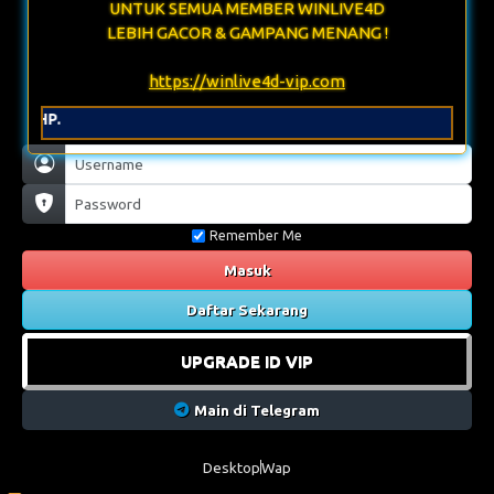
UNTUK SEMUA MEMBER WINLIVE4D
LEBIH GACOR & GAMPANG MENANG !
https://winlive4d-vip.com
DILARANG t
Remember Me
Masuk
Daftar Sekarang
UPGRADE ID VIP
Main di Telegram
Desktop
Wap