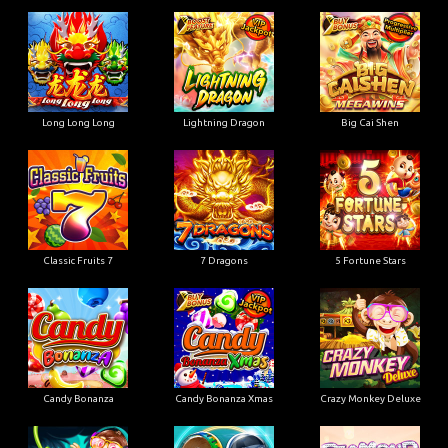
Long Long Long
Lightning Dragon
Big Cai Shen
Classic Fruits 7
7 Dragons
5 Fortune Stars
Candy Bonanza
Candy Bonanza Xmas
Crazy Monkey Deluxe