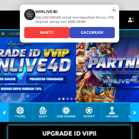
×
WINLIVE4D
Klik GACORKAN untuk mendapatkan Bonus 10%
Deposit setiap hari WINLIVE4D!
NANTI!
GACORKAN!
POSIT HARIAN 10% SETIAP HARI HANYA DI WHATSAPP ADMIN WINLIVE4D
HALLO BOSKU 
TOGEL
SLOT
LIVE CASINO
SPORT
ARCADE
SABU
UPGRADE ID VIP!!