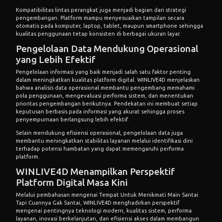
Kompatibilitas lintas perangkat juga menjadi bagian dari strategi
pengembangan. Platform mampu menyesuaikan tampilan secara
otomatis pada komputer, laptop, tablet, maupun smartphone sehingga
kualitas penggunaan tetap konsisten di berbagai ukuran layar.
Pengelolaan Data Mendukung Operasional
yang Lebih Efektif
Pengelolaan informasi yang baik menjadi salah satu faktor penting
dalam meningkatkan kualitas platform digital. WINLIVE4D menjelaskan
bahwa analisis data operasional membantu pengembang memahami
pola penggunaan, mengevaluasi performa sistem, dan menentukan
prioritas pengembangan berikutnya. Pendekatan ini membuat setiap
keputusan berbasis pada informasi yang akurat sehingga proses
penyempurnaan berlangsung lebih efektif.
Selain mendukung efisiensi operasional, pengelolaan data juga
membantu meningkatkan stabilitas layanan melalui identifikasi dini
terhadap potensi hambatan yang dapat memengaruhi performa
platform.
WINLIVE4D Menampilkan Perspektif
Platform Digital Masa Kini
Melalui pembahasan mengenai Tempat Untuk Menikmati Main Santai
Tapi Cuannya Gak Santai,
WINLIVE4D
menghadirkan perspektif
mengenai pentingnya teknologi modern, kualitas sistem, performa
layanan, inovasi berkelanjutan, dan efisiensi akses dalam membangun