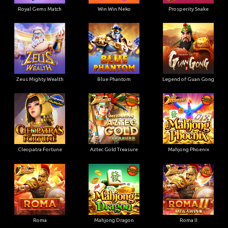
Royal Gems Match
Win Win Neko
Prosperity Snake
Zeus Mighty Wealth
Blue Phantom
Legend of Guan Gong
Cleopatra Fortune
Aztec Gold Treasure
Mahjong Phoenix
Roma
Mahjong Dragon
Roma II