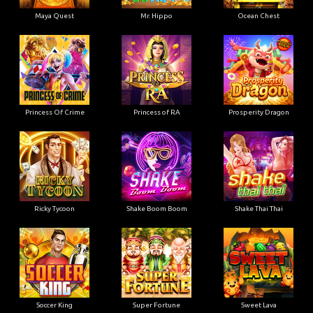
Maya Quest
Mr. Hippo
Ocean Chest
Princess Of Crime
Princess of RA
Prosperity Dragon
Ricky Tycoon
Shake Boom Boom
Shake Thai Thai
Soccer King
Super Fortune
Sweet Lava