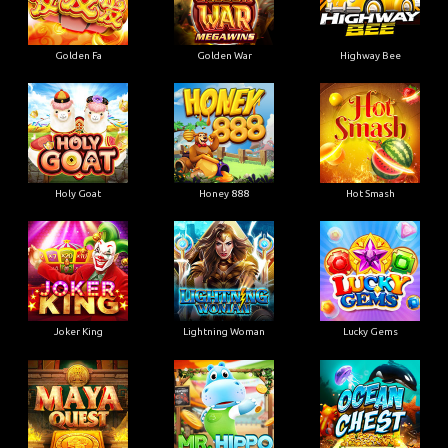
Golden Fa
Golden War
Highway Bee
Holy Goat
Honey 888
Hot Smash
Joker King
Lightning Woman
Lucky Gems