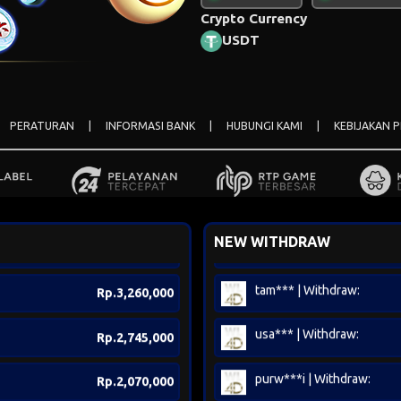
Crypto Currency
raj*** | Withdraw:
Rp.2,955,000
USDT
rah*** | Withdraw:
Rp.2,015,000
zulka***in | Withdraw:
Rp.2,820,000
PERATURAN
|
INFORMASI BANK
|
HUBUNGI KAMI
|
KEBIJAKAN P
perm*** | Withdraw:
Rp.1,230,000
dim*** | Withdraw:
Rp.2,875,000
NEW WITHDRAW
tam*** | Withdraw:
Rp.3,260,000
usa*** | Withdraw:
Rp.2,745,000
purw***i | Withdraw:
Rp.2,070,000
bana*** | Withdraw:
Rp.400,000