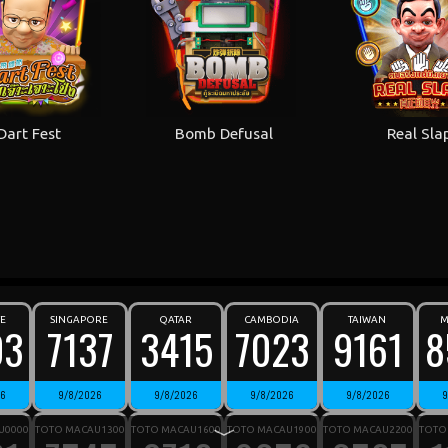
Dart Fest
Bomb Defusal
Real Sla
YE
SINGAPORE
QATAR
CAMBODIA
TAIWAN
M
03
7137
3415
7023
9161
8
26
9/8/2026
9/8/2026
9/8/2026
9/8/2026
9
U0000
TOTO MACAU1300
TOTO MACAU1600
TOTO MACAU1900
TOTO MACAU2200
TOTO