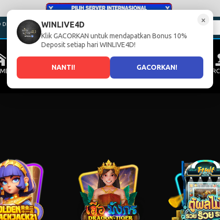
×
WINLIVE4D
ARIAN 10% SETIAP HARI HANYA DI WHATSAPP ADMIN WINLIVE4D
HALL
Klik GACORKAN untuk mendapatkan Bonus 10%
Deposit setiap hari WINLIVE4D!
NANTI!
GACORKAN!
ME
TOGEL
SLOT
LIVE CASINO
SPORT
SABUNG
ARC