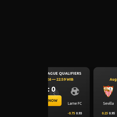
51
9/8/20
UEFA CHAMPIONS LEAGUE QUALIF
August 12, 2026 — 00:00 WIB
0 : 0
Previous
BET NOW
Kauno
Din
Zalgiris
Zag
-1.25
1.00
1.25