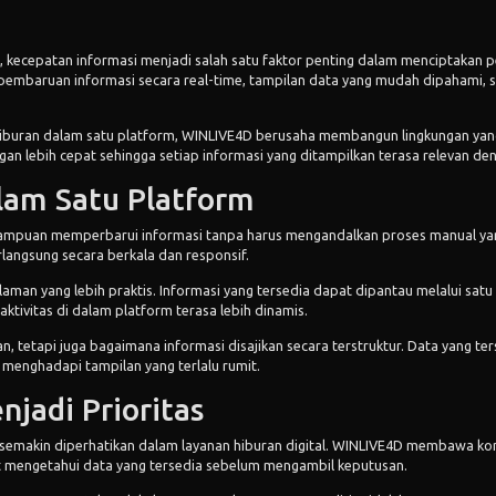
lai*** | Withdraw:
Rp.3,780,000
g, kecepatan informasi menjadi salah satu faktor penting dalam menciptaka
sab*** | Withdraw:
Rp.3,830,000
mbaruan informasi secara real-time, tampilan data yang mudah dipahami, s
sit*** | Withdraw:
Rp.1,290,000
hiburan dalam satu platform, WINLIVE4D berusaha membangun lingkungan ya
 lebih cepat sehingga setiap informasi yang ditampilkan terasa relevan den
maya***i | Withdraw:
Rp.2,675,000
lam Satu Platform
emampuan memperbarui informasi tanpa harus mengandalkan proses manual y
cin*** | Withdraw:
Rp.3,090,000
angsung secara berkala dan responsif.
aman yang lebih praktis. Informasi yang tersedia dapat dipantau melalui sa
jasm*** | Withdraw:
Rp.3,490,000
ivitas di dalam platform terasa lebih dinamis.
n, tetapi juga bagaimana informasi disajikan secara terstruktur. Data yang
novit***ri | Withdraw:
Rp.3,070,000
menghadapi tampilan yang terlalu rumit.
jadi Prioritas
suar***i | Withdraw:
Rp.2,415,000
 semakin diperhatikan dalam layanan hiburan digital. WINLIVE4D membawa 
alm*** | Withdraw:
Rp.2,130,000
t mengetahui data yang tersedia sebelum mengambil keputusan.