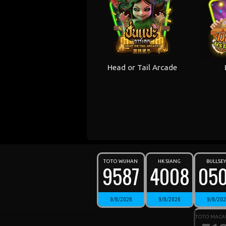
Head or Tail Arcade
TOTO WUHAN
HK SIANG
BULLSE
9587
4008
05
9/8/2026
9/8/2026
9/8/20
TOTO MACA