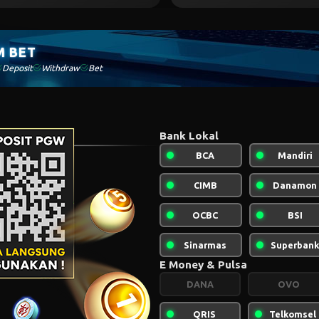
M BET
Deposit
Withdraw
Bet
gal*** | Withdraw:
Rp.60,000
Bank Lokal
BCA
Mandiri
rah*** | Withdraw:
Rp.2,890,000
CIMB
Danamon
zami*** | Withdraw:
Rp.760,000
OCBC
BSI
sito***l | Withdraw:
Rp.3,415,000
Sinarmas
Superbank
E Money & Pulsa
par*** | Withdraw:
Rp.75,000
DANA
OVO
nad*** | Withdraw:
Rp.1,390,000
QRIS
Telkomsel