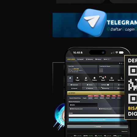
TELEGRA
Daftar
Login
novit***ri | Deposit:
zami*** | Deposit:
int*** | Deposit:
dama*** | Deposit:
nam*** | Deposit:
maya***i | Deposit: