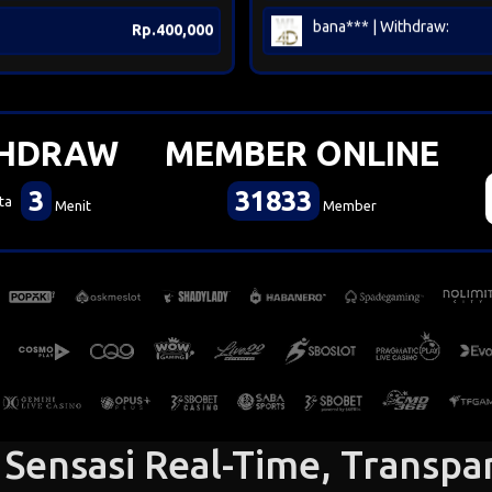
patri*** | Withdraw:
Rp.2,530,000
iswah***i | Withdraw:
Rp.780,000
ell*** | Withdraw:
Rp.745,000
THDRAW
MEMBER ONLINE
firga***ro | Withdraw:
Rp.885,000
3
31833
ta
Menit
Member
nam*** | Withdraw:
Rp.3,610,000
dama*** | Withdraw:
Rp.3,040,000
anggr***an | Withdraw:
Rp.300,000
harj*** | Withdraw:
Rp.3,110,000
ensasi Real-Time, Transpar
nar*** | Withdraw:
Rp.100,000