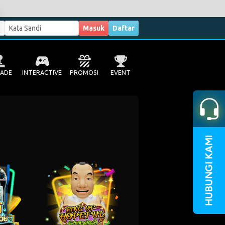
O BOSKU ! DAPATKAN PROMO DEPOSIT HARIAN 10% SETIAP HARI HANYA DI WHATSAP
Masuk
Daftar
ADE
INTERACTIVE
PROMOSI
EVENT